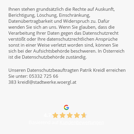
Ihnen stehen grundsätzlich die Rechte auf Auskunft,
Berichtigung, Löschung, Einschränkung,
Datenübertragbarkeit und Widerspruch zu. Dafür
wenden Sie sich an uns. Wenn Sie glauben, dass die
Verarbeitung Ihrer Daten gegen das Datenschutzrecht
verstößt oder Ihre datenschutzrechtlichen Ansprüche
sonst in einer Weise verletzt worden sind, können Sie
sich bei der Aufsichtsbehörde beschweren. In Österreich
ist die
Datenschutzbehörde
zuständig.
Unseren Datenschutzbeauftragten Patrik Kreidl erreichen
Sie unter: 05332 725 66
383
kreidl@stadtwerke.woergl.at
4.7
Basierend auf
Kundenbewertungen