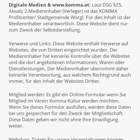
Digitale Medien &
www.komma.at
: Laut DSG §25,
Absatz 2:Medieninhaber (Verleger) ist das KOMMA
Profitcenter/ Stadtgemeinde Wörgl. Für den Inhalt ist der
Medieninhaber verantwortlich. Diese Website dient nur
zum Zweck der Selbstdarstellung.
Verweise und Links: Diese Website enthält Verweise auf
Websites, die von Dritten eingerichtet wurden. Der
Medieninhaber hat keinerlei Kontrolle über die Websites
und die dort angebotenen Informationen, Waren oder
Dienstleistungen. Der Medieninhaber übernimmt daher
keinerlei Verantwortung, aus welchem Rechtsgrund auch
immer, für den Inhalt der Websites Dritter.
Mitglied werden: Es gibt ein Online-Formular wenn Sie
Mitglied im Verein Komma Kultur werden möchten.
Wenn Sie dieses Formular ausfüllen, werden diese Daten
bei uns gespeichert für den Zweck der Mitgliedschaft.
Diese Daten geben wir nicht ohne Ihre Einwilligung
weiter.
Webshop: Tickets für unsere Veranstaltungen können