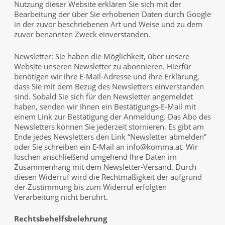
Nutzung dieser Website erklären Sie sich mit der
Bearbeitung der über Sie erhobenen Daten durch Google
in der zuvor beschriebenen Art und Weise und zu dem
zuvor benannten Zweck einverstanden.
Newsletter: Sie haben die Möglichkeit, über unsere
Website unseren Newsletter zu abonnieren. Hierfür
benötigen wir ihre E-Mail-Adresse und ihre Erklärung,
dass Sie mit dem Bezug des Newsletters einverstanden
sind. Sobald Sie sich für den Newsletter angemeldet
haben, senden wir Ihnen ein Bestätigungs-E-Mail mit
einem Link zur Bestätigung der Anmeldung. Das Abo des
Newsletters können Sie jederzeit stornieren. Es gibt am
Ende jedes Newsletters den Link “Newsletter abmelden”
oder Sie schreiben ein E-Mail an
info@komma.at
. Wir
löschen anschließend umgehend Ihre Daten im
Zusammenhang mit dem Newsletter-Versand. Durch
diesen Widerruf wird die Rechtmäßigkeit der aufgrund
der Zustimmung bis zum Widerruf erfolgten
Verarbeitung nicht berührt.
Rechtsbehelfsbelehrung