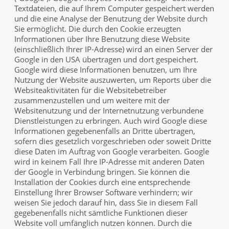
Textdateien, die auf Ihrem Computer gespeichert werden
und die eine Analyse der Benutzung der Website durch
Sie ermöglicht. Die durch den Cookie erzeugten
Informationen über Ihre Benutzung diese Website
(einschließlich Ihrer IP-Adresse) wird an einen Server der
Google in den USA übertragen und dort gespeichert.
Google wird diese Informationen benutzen, um Ihre
Nutzung der Website auszuwerten, um Reports über die
Websiteaktivitäten für die Websitebetreiber
zusammenzustellen und um weitere mit der
Websitenutzung und der Internetnutzung verbundene
Dienstleistungen zu erbringen. Auch wird Google diese
Informationen gegebenenfalls an Dritte übertragen,
sofern dies gesetzlich vorgeschrieben oder soweit Dritte
diese Daten im Auftrag von Google verarbeiten. Google
wird in keinem Fall Ihre IP-Adresse mit anderen Daten
der Google in Verbindung bringen. Sie können die
Installation der Cookies durch eine entsprechende
Einstellung Ihrer Browser Software verhindern; wir
weisen Sie jedoch darauf hin, dass Sie in diesem Fall
gegebenenfalls nicht sämtliche Funktionen dieser
Website voll umfänglich nutzen können. Durch die