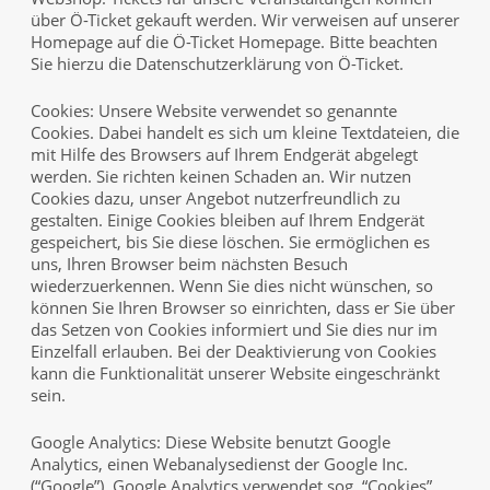
über Ö-Ticket gekauft werden. Wir verweisen auf unserer
Homepage auf die Ö-Ticket Homepage. Bitte beachten
Sie hierzu die Datenschutzerklärung von Ö-Ticket.
Cookies: Unsere Website verwendet so genannte
Cookies. Dabei handelt es sich um kleine Textdateien, die
mit Hilfe des Browsers auf Ihrem Endgerät abgelegt
werden. Sie richten keinen Schaden an. Wir nutzen
Cookies dazu, unser Angebot nutzerfreundlich zu
gestalten. Einige Cookies bleiben auf Ihrem Endgerät
gespeichert, bis Sie diese löschen. Sie ermöglichen es
uns, Ihren Browser beim nächsten Besuch
wiederzuerkennen. Wenn Sie dies nicht wünschen, so
können Sie Ihren Browser so einrichten, dass er Sie über
das Setzen von Cookies informiert und Sie dies nur im
Einzelfall erlauben. Bei der Deaktivierung von Cookies
kann die Funktionalität unserer Website eingeschränkt
sein.
Google Analytics: Diese Website benutzt Google
Analytics, einen Webanalysedienst der Google Inc.
(“Google”). Google Analytics verwendet sog. “Cookies”,