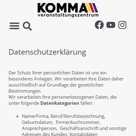
Datenschutzerklärung
Der Schutz Ihrer persönlichen Daten ist uns ein
besonderes Anliegen. Wir verarbeiten Ihre Daten daher
ausschließlich auf Grundlage der gesetzlichen
Bestimmungen.
Wir verarbeiten Ihre personenbezogenen Daten, die
unter folgende
Datenkategorien
fallen:
Name/Firma, Beruf/Berufsbezeichnung,
Geburtsdatum, Firmenbuchnummer,
Ansprechperson, Geschäftsanschrift und sonstige
Adressen des Kunden, Kontaktdaten