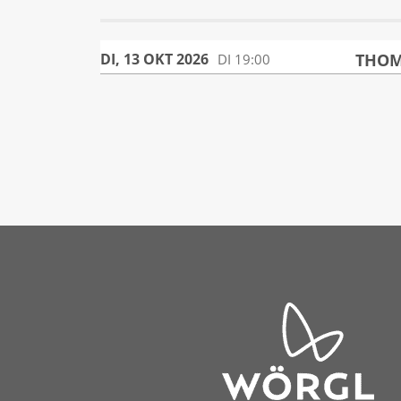
THOM
DI, 13 OKT 2026
DI
19:00