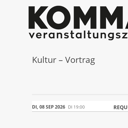
Kultur – Vortrag
REQU
DI, 08 SEP 2026
DI
19:00