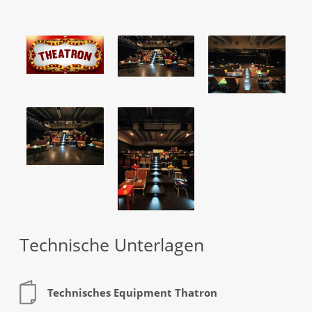
Technische Unterlagen​
Technisches Equipment Thatron