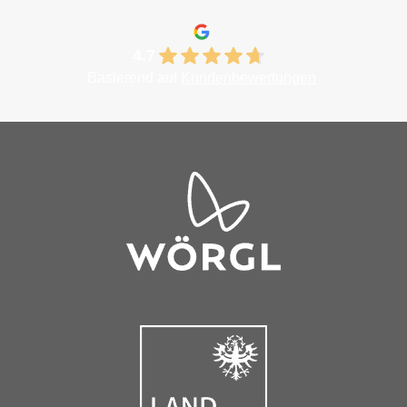
4.7
Basierend auf
Kundenbewertungen