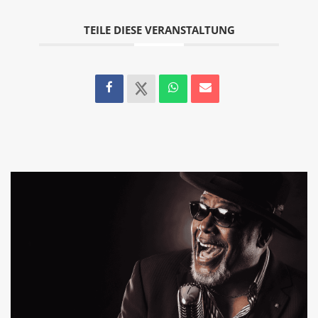
TEILE DIESE VERANSTALTUNG