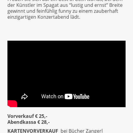
der Künstler im Spagat aus “lustig und ernst” Breite
gewinnt und feinfühlig funny zu einem zauberhaft
einzigartigen Konzertabend lädt.
Vorverkauf € 25,-
Abendkassa € 28,-
KARTENVORVERKAUF
bei Bücher Zangerl