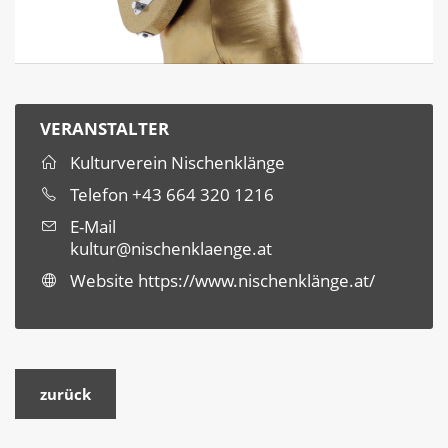
VERANSTALTER
Kulturverein Nischenklänge
Telefon
+43 664 320 1216
E-Mail
kultur@nischenklaenge.at
Website
https://www.nischenklänge.at/
zurück