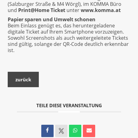
(Salzburger Straße & M4 Wörgl), im KOMMA Büro
und
Print@Home Ticket
unter
www.komma.at
Papier sparen und Umwelt schonen
Beim Einlass genügt es, das heruntergeladene
digitale Ticket auf Ihrem Smartphone vorzuzeigen.
Sowohl Screenshots als auch weitergeleitete Tickets
sind gültig, solange der QR-Code deutlich erkennbar
ist.
zurück
TEILE DIESE VERANSTALTUNG