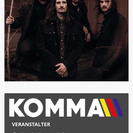
VERANSTALTER