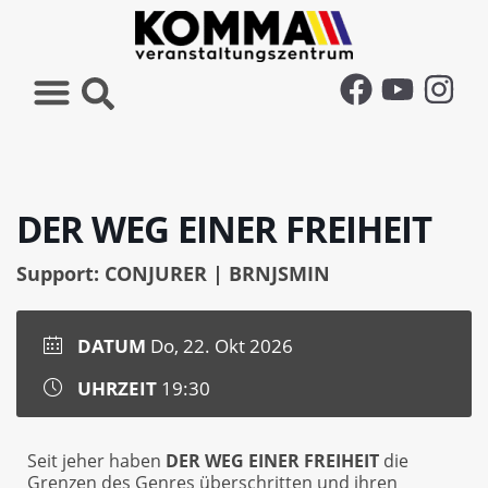
DER WEG EINER FREIHEIT
Support: CONJURER | BRNJSMIN
DATUM
Do, 22. Okt 2026
UHRZEIT
19:30
Seit jeher haben
DER WEG EINER FREIHEIT
die
Grenzen des Genres überschritten und ihren