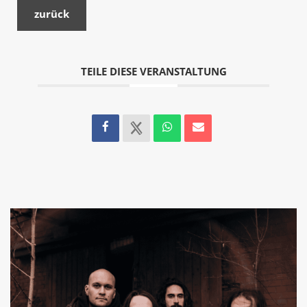
zurück
TEILE DIESE VERANSTALTUNG