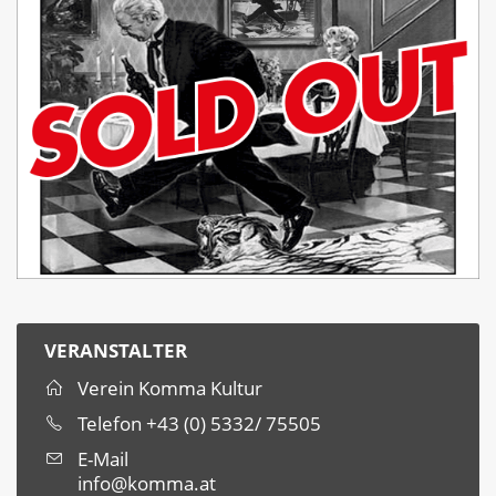
VERANSTALTER
Verein Komma Kultur
Telefon
+43 (0) 5332/ 75505
E-Mail
info@komma.at