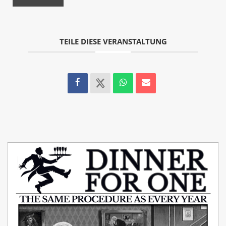
TEILE DIESE VERANSTALTUNG