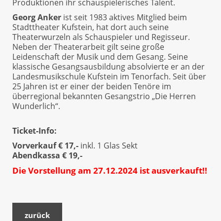
Produktionen ihr schauspielerisches Talent.
Georg Anker
ist seit 1983 aktives Mitglied beim
Stadttheater Kufstein, hat dort auch seine
Theaterwurzeln als Schauspieler und Regisseur.
Neben der Theaterarbeit gilt seine große
Leidenschaft der Musik und dem Gesang. Seine
klassische Gesangsausbildung absolvierte er an der
Landesmusikschule Kufstein im Tenorfach. Seit über
25 Jahren ist er einer der beiden Tenöre im
überregional bekannten Gesangstrio „Die Herren
Wunderlich“.
Ticket-Info:
Vorverkauf € 17,-
inkl. 1 Glas Sekt
Abendkassa € 19,-
Die Vorstellung am 27.12.2024 ist ausverkauft!!
zurück