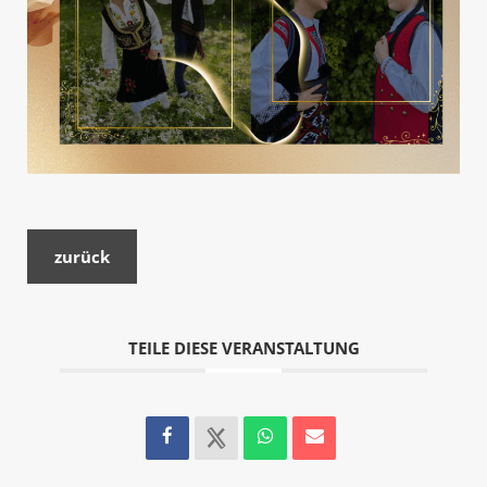
zurück
TEILE DIESE VERANSTALTUNG