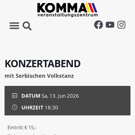
KONZERTABEND
mit Serbischen Volkstanz
DATUM
Sa, 13. Jun 2026
UHRZEIT
18:30
Eintritt € 15,-