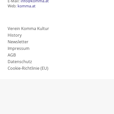
E-Mail:
info@komma.at
Web:
komma.at
Verein Komma Kultur
History
Newsletter
Impressum
AGB
Datenschutz
Cookie-Richtlinie (EU)