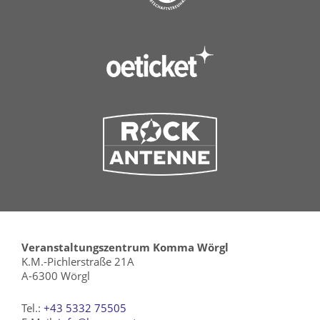
Veranstaltungszentrum Komma Wörgl
K.M.-Pichlerstraße 21A
A-6300 Wörgl
Tel.:
+43 5332 75505