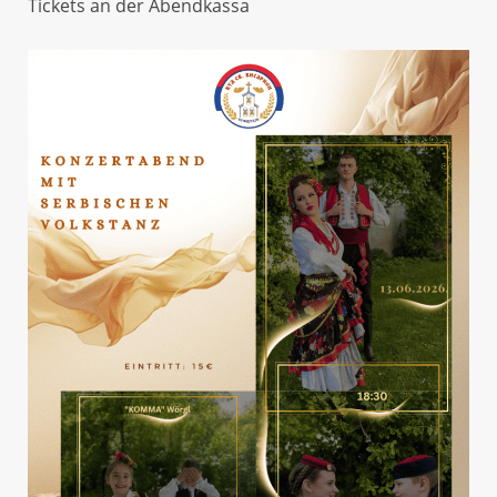
Tickets an der Abendkassa