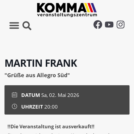
MARTIN FRANK
"Grüße aus Allegro Süd"
DATUM
Sa, 02. Mai 2026
UHRZEIT
20:00
!!Die Veranstaltung ist ausverkauft!!