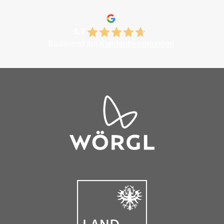
4.7
Basierend auf
Kundenbewertungen