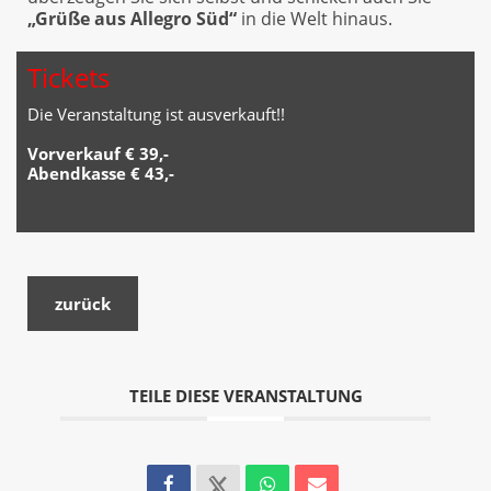
„Grüße aus Allegro Süd“
in die Welt hinaus.
Tickets
Die Veranstaltung ist ausverkauft!!
Vorverkauf € 39,-
Abendkasse € 43,-
zurück
TEILE DIESE VERANSTALTUNG